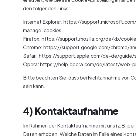
den folgenden Links:
Internet Explorer: https://support.microsoft.c
manage-cookies
Firefox: https://support.mozilla.org/de/kb/cook
Chrome: https://support.google.com/chrome/a
Safari: https://support.apple.com/de-de/guide/s
Opera: https://help.opera.com/de/latest/web-
Bitte beachten Sie, dass bei Nichtannahme von Co
sein kann.
4) Kontaktaufnahme
Im Rahmen der Kontaktaufnahme mit uns (z.B. pe
Daten erhoben. Welche Daten im Falle eines Konta