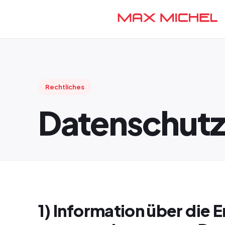
Rechtliches
Datenschutz
1) Information über die 