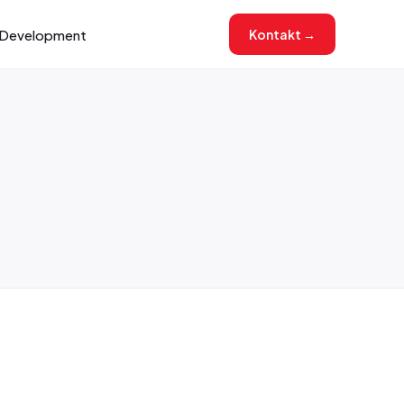
Development
Kontakt →